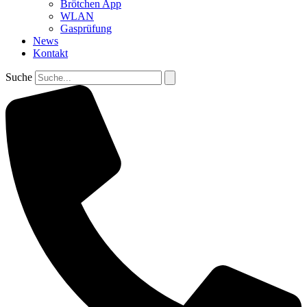
Brötchen App
WLAN
Gasprüfung
News
Kontakt
Suche