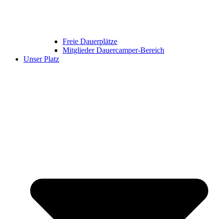
Freie Dauerplätze
Mitglieder Dauercamper-Bereich
Unser Platz