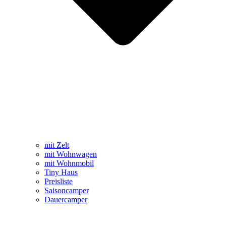
mit Zelt
mit Wohnwagen
mit Wohnmobil
Tiny Haus
Preisliste
Saisoncamper
Dauercamper