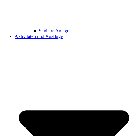
Sanitäre Anlagen
Aktivitäten und Ausflüge