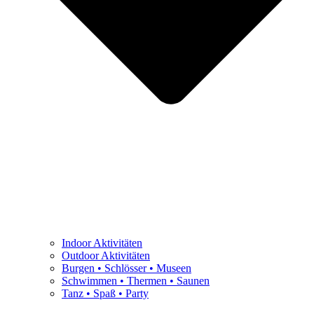
Indoor Aktivitäten
Outdoor Aktivitäten
Burgen • Schlösser • Museen
Schwimmen • Thermen • Saunen
Tanz • Spaß • Party