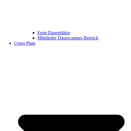
Freie Dauerplätze
Mitglieder Dauercamper-Bereich
Unser Platz