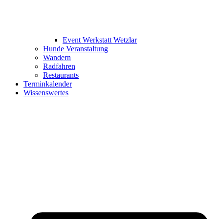
Event Werkstatt Wetzlar
Hunde Veranstaltung
Wandern
Radfahren
Restaurants
Terminkalender
Wissenswertes