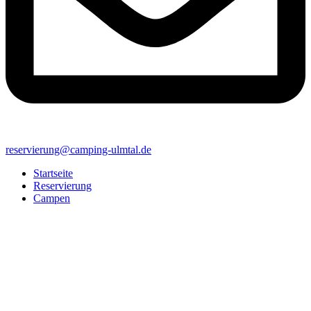
reservierung@camping-ulmtal.de
Startseite
Reservierung
Campen