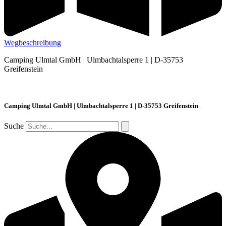
Wegbeschreibung
Camping Ulmtal GmbH | Ulmbachtalsperre 1 | D-35753
Greifenstein
Camping Ulmtal GmbH | Ulmbachtalsperre 1 | D-35753 Greifenstein
Suche