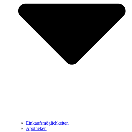
Einkaufsmöglichkeiten
Apotheken