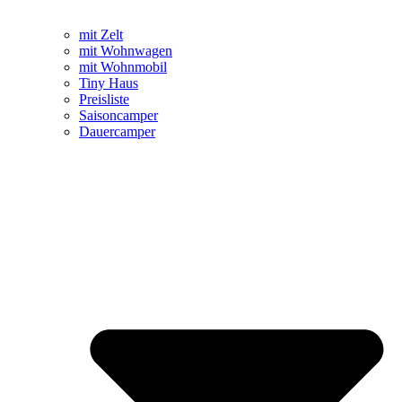
mit Zelt
mit Wohnwagen
mit Wohnmobil
Tiny Haus
Preisliste
Saisoncamper
Dauercamper