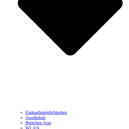
Einkaufsmöglichkeiten
Apotheken
Brötchen App
WLAN