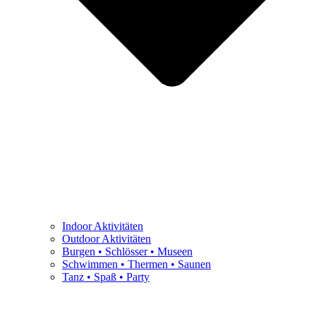
Indoor Aktivitäten
Outdoor Aktivitäten
Burgen • Schlösser • Museen
Schwimmen • Thermen • Saunen
Tanz • Spaß • Party