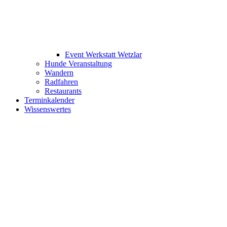
Event Werkstatt Wetzlar
Hunde Veranstaltung
Wandern
Radfahren
Restaurants
Terminkalender
Wissenswertes