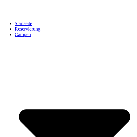
Startseite
Reservierung
Campen