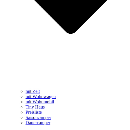
mit Zelt
mit Wohnwagen
mit Wohnmobil
Tiny Haus
Preisliste
Saisoncamper
Dauercamper