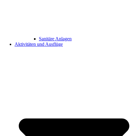
Sanitäre Anlagen
Aktivitäten und Ausflüge