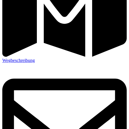
Wegbeschreibung