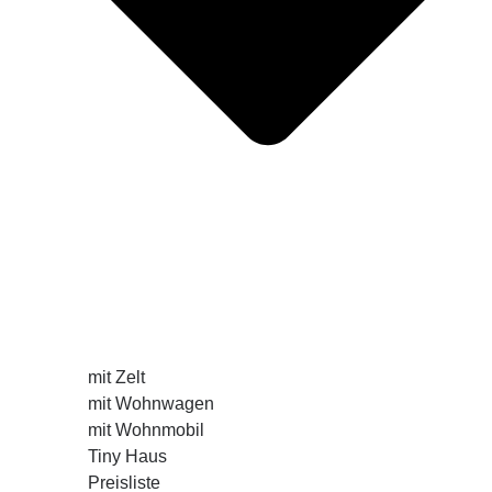
mit Zelt
mit Wohnwagen
mit Wohnmobil
Tiny Haus
Preisliste