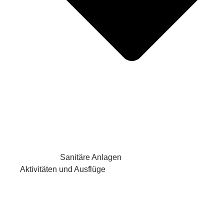
Sanitäre Anlagen
Aktivitäten und Ausflüge