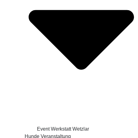
Event Werkstatt Wetzlar
Hunde Veranstaltung