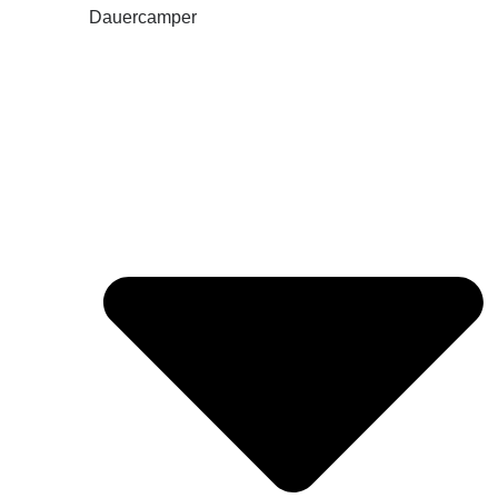
Dauercamper