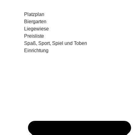
Platzplan
Biergarten
Liegewiese
Preisliste
Spaß, Sport, Spiel und Toben
Einrichtung