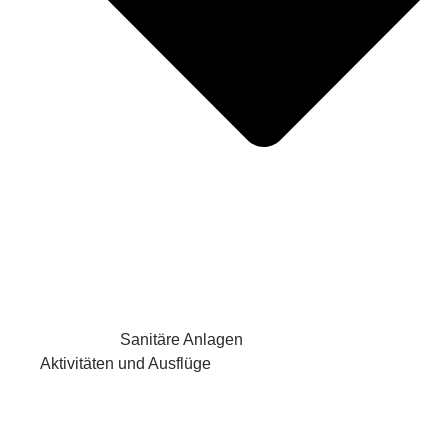
Sanitäre Anlagen
Aktivitäten und Ausflüge