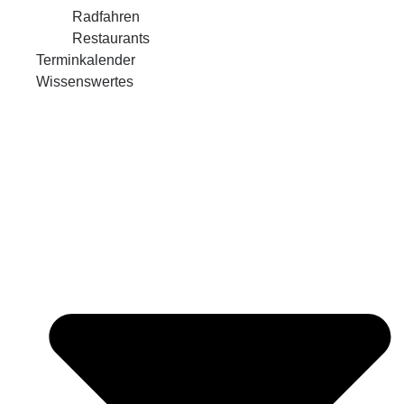
Radfahren
Restaurants
Terminkalender
Wissenswertes