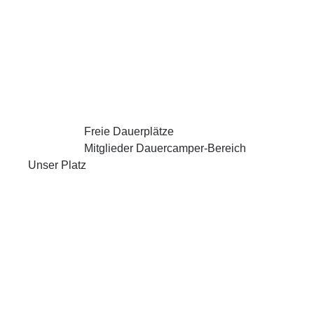
Freie Dauerplätze
Mitglieder Dauercamper-Bereich
Unser Platz