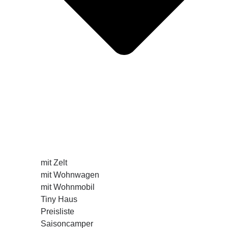
mit Zelt
mit Wohnwagen
mit Wohnmobil
Tiny Haus
Preisliste
Saisoncamper