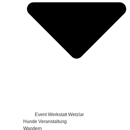
Event Werkstatt Wetzlar
Hunde Veranstaltung
Wandern