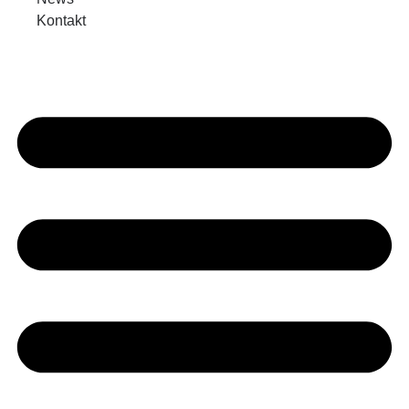
Kontakt