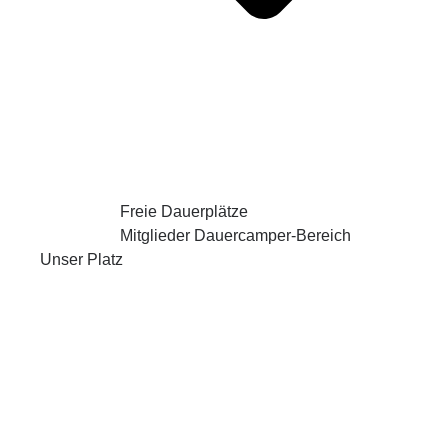
Freie Dauerplätze
Mitglieder Dauercamper-Bereich
Unser Platz