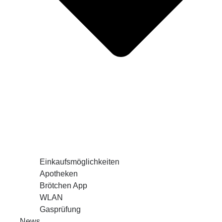
Einkaufsmöglichkeiten
Apotheken
Brötchen App
WLAN
Gasprüfung
News