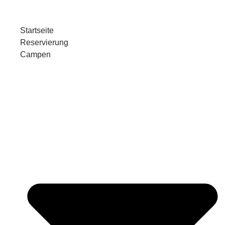
Startseite
Reservierung
Campen