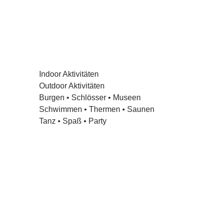
Indoor Aktivitäten
Outdoor Aktivitäten
Burgen • Schlösser • Museen
Schwimmen • Thermen • Saunen
Tanz • Spaß • Party