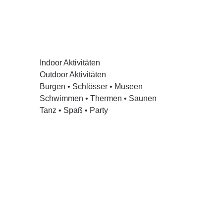
Indoor Aktivitäten
Outdoor Aktivitäten
Burgen • Schlösser • Museen
Schwimmen • Thermen • Saunen
Tanz • Spaß • Party