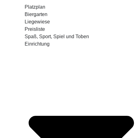
Platzplan
Biergarten
Liegewiese
Preisliste
Spaß, Sport, Spiel und Toben
Einrichtung