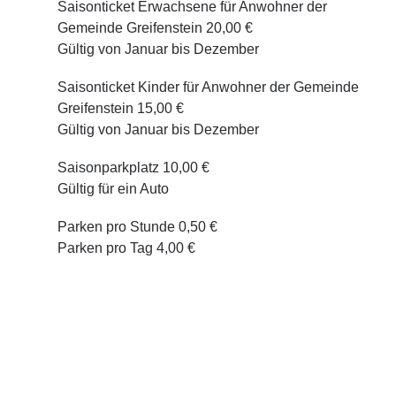
Saisonticket Erwachsene für Anwohner der
Gemeinde Greifenstein
20,00 €
Gültig von Januar bis Dezember
Saisonticket Kinder für Anwohner der Gemeinde
Greifenstein
15,00 €
Gültig von Januar bis Dezember
Saisonparkplatz
10,00 €
Gültig für ein Auto
Parken pro Stunde
0,50 €
Parken pro Tag
4,00 €