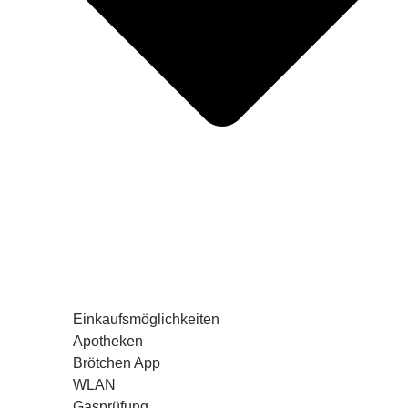
Einkaufsmöglichkeiten
Apotheken
Brötchen App
WLAN
Gasprüfung