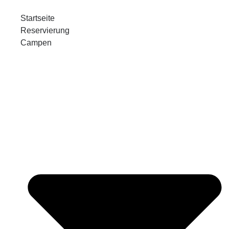
Startseite
Reservierung
Campen