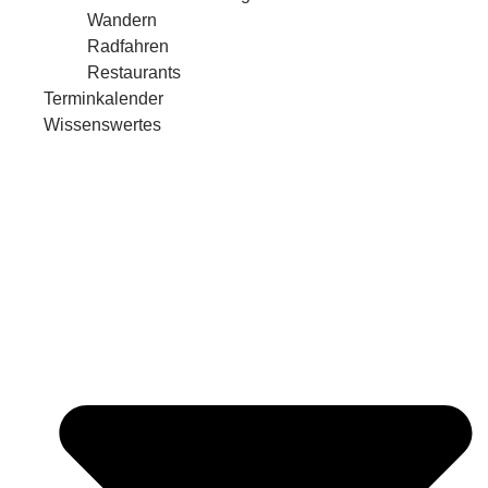
Wandern
Radfahren
Restaurants
Terminkalender
Wissenswertes