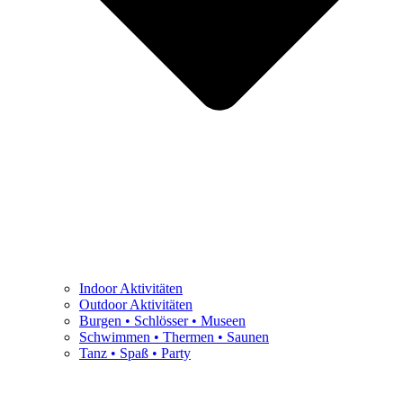
Indoor Aktivitäten
Outdoor Aktivitäten
Burgen • Schlösser • Museen
Schwimmen • Thermen • Saunen
Tanz • Spaß • Party