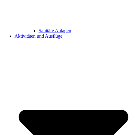
Sanitäre Anlagen
Aktivitäten und Ausflüge