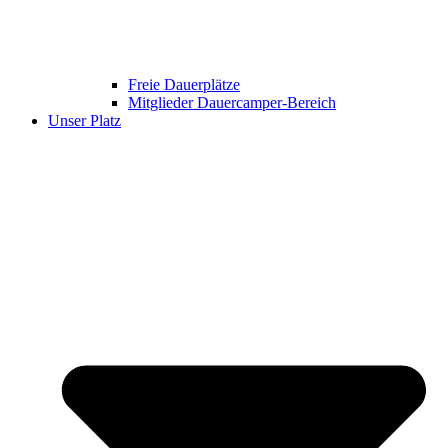
Freie Dauerplätze
Mitglieder Dauercamper-Bereich
Unser Platz