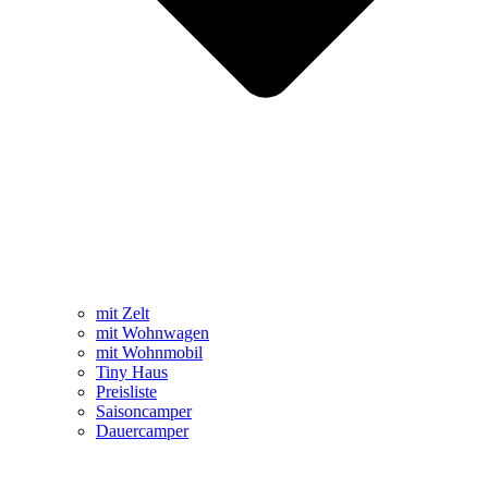
mit Zelt
mit Wohnwagen
mit Wohnmobil
Tiny Haus
Preisliste
Saisoncamper
Dauercamper