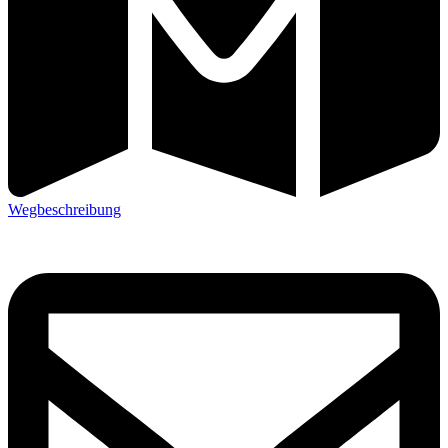
Wegbeschreibung