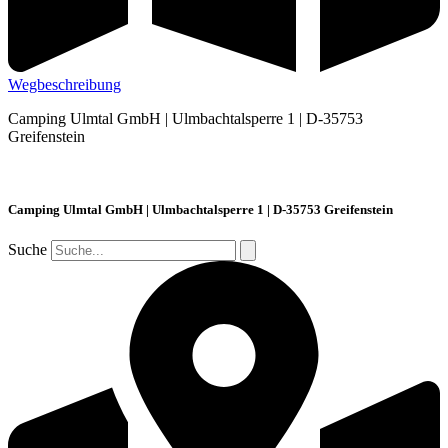
Wegbeschreibung
Camping Ulmtal GmbH | Ulmbachtalsperre 1 | D-35753
Greifenstein
Camping Ulmtal GmbH | Ulmbachtalsperre 1 | D-35753 Greifenstein
Suche