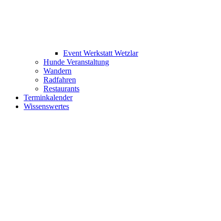
Event Werkstatt Wetzlar
Hunde Veranstaltung
Wandern
Radfahren
Restaurants
Terminkalender
Wissenswertes