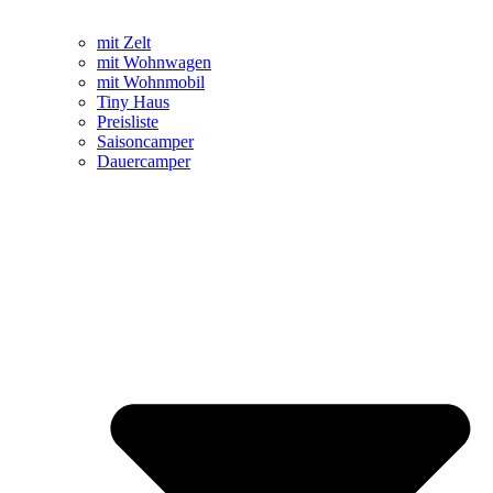
mit Zelt
mit Wohnwagen
mit Wohnmobil
Tiny Haus
Preisliste
Saisoncamper
Dauercamper