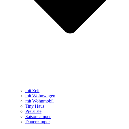
mit Zelt
mit Wohnwagen
mit Wohnmobil
Tiny Haus
Preisliste
Saisoncamper
Dauercamper