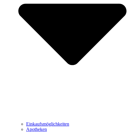
Einkaufsmöglichkeiten
Apotheken