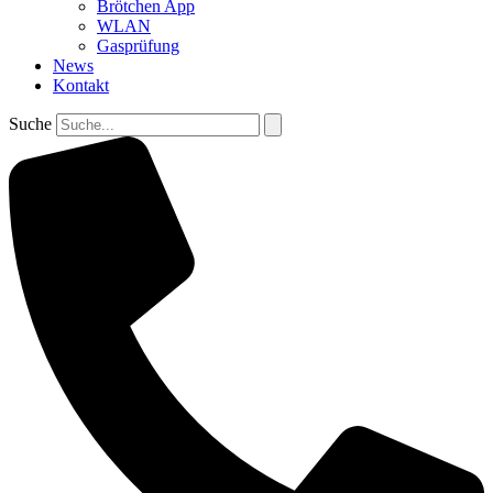
Brötchen App
WLAN
Gasprüfung
News
Kontakt
Suche