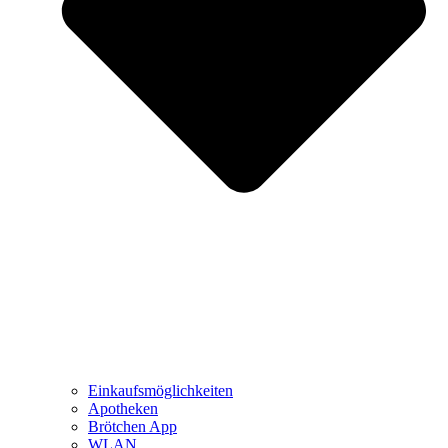
Einkaufsmöglichkeiten
Apotheken
Brötchen App
WLAN