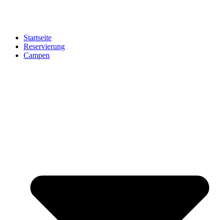
Startseite
Reservierung
Campen