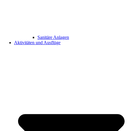
Sanitäre Anlagen
Aktivitäten und Ausflüge