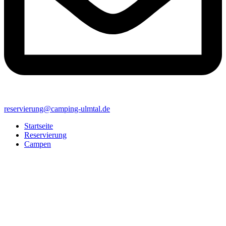
reservierung@camping-ulmtal.de
Startseite
Reservierung
Campen