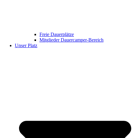
Freie Dauerplätze
Mitglieder Dauercamper-Bereich
Unser Platz