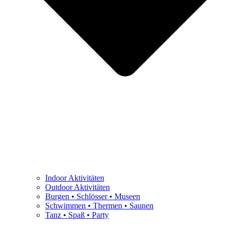
Indoor Aktivitäten
Outdoor Aktivitäten
Burgen • Schlösser • Museen
Schwimmen • Thermen • Saunen
Tanz • Spaß • Party