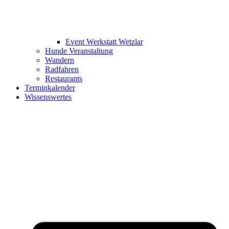
Event Werkstatt Wetzlar
Hunde Veranstaltung
Wandern
Radfahren
Restaurants
Terminkalender
Wissenswertes