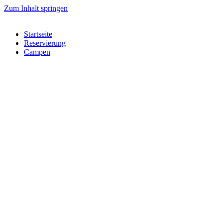
Zum Inhalt springen
Startseite
Reservierung
Campen