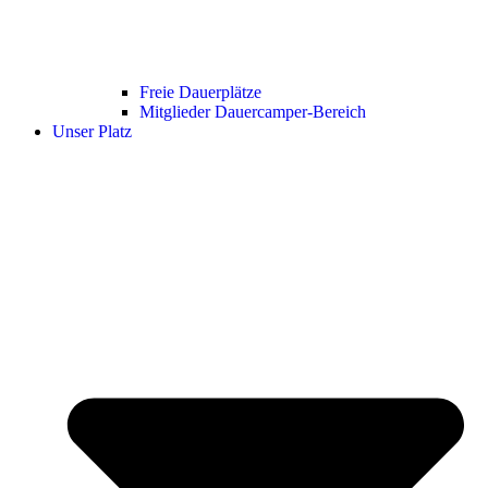
Freie Dauerplätze
Mitglieder Dauercamper-Bereich
Unser Platz