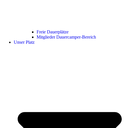
Freie Dauerplätze
Mitglieder Dauercamper-Bereich
Unser Platz