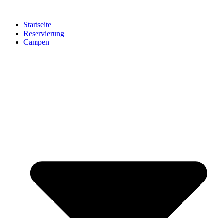
Startseite
Reservierung
Campen