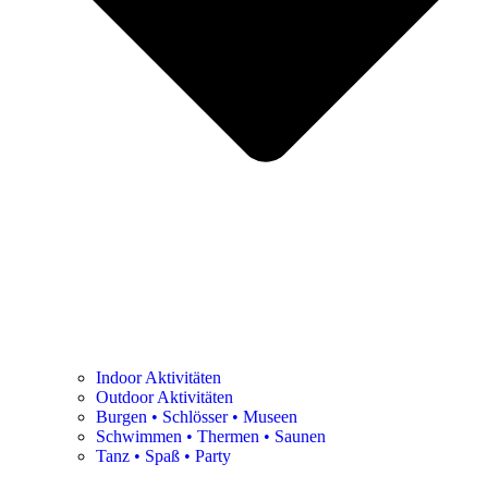
Indoor Aktivitäten
Outdoor Aktivitäten
Burgen • Schlösser • Museen
Schwimmen • Thermen • Saunen
Tanz • Spaß • Party