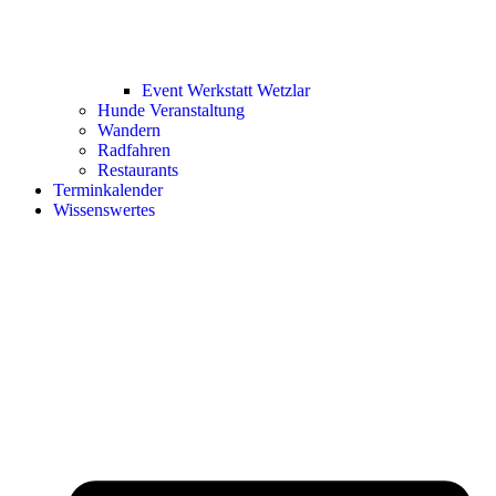
Event Werkstatt Wetzlar
Hunde Veranstaltung
Wandern
Radfahren
Restaurants
Terminkalender
Wissenswertes