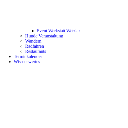
Event Werkstatt Wetzlar
Hunde Veranstaltung
Wandern
Radfahren
Restaurants
Terminkalender
Wissenswertes