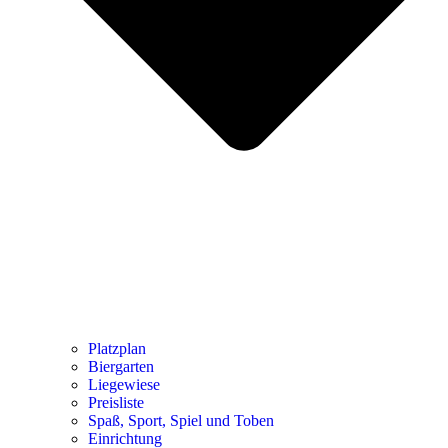
Platzplan
Biergarten
Liegewiese
Preisliste
Spaß, Sport, Spiel und Toben
Einrichtung