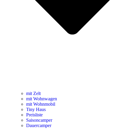
mit Zelt
mit Wohnwagen
mit Wohnmobil
Tiny Haus
Preisliste
Saisoncamper
Dauercamper