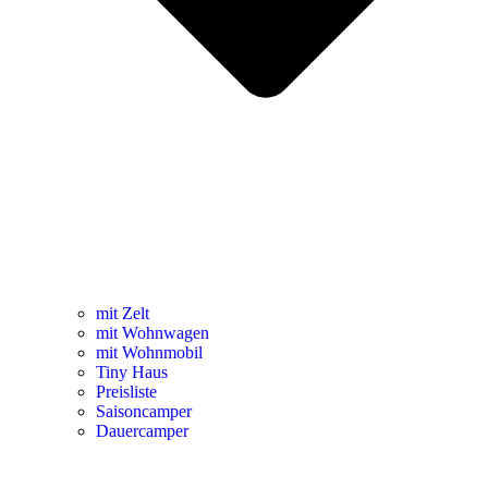
mit Zelt
mit Wohnwagen
mit Wohnmobil
Tiny Haus
Preisliste
Saisoncamper
Dauercamper