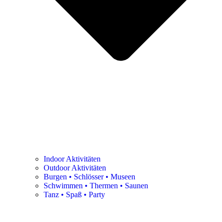
Indoor Aktivitäten
Outdoor Aktivitäten
Burgen • Schlösser • Museen
Schwimmen • Thermen • Saunen
Tanz • Spaß • Party