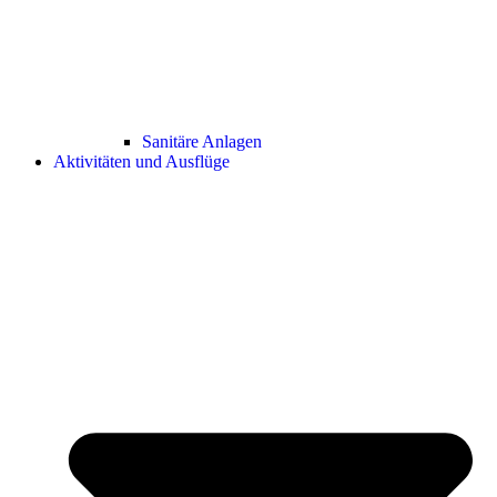
Sanitäre Anlagen
Aktivitäten und Ausflüge