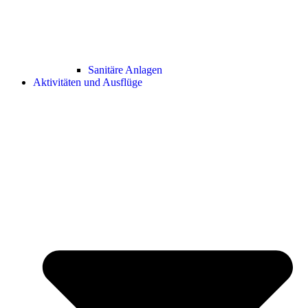
Sanitäre Anlagen
Aktivitäten und Ausflüge