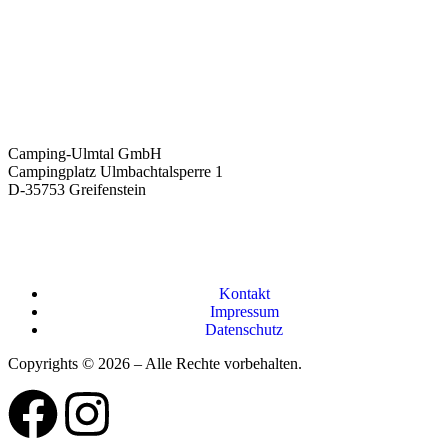
Camping-Ulmtal GmbH
Campingplatz Ulmbachtalsperre 1
D-35753 Greifenstein
Kontakt
Impressum
Datenschutz
Copyrights © 2026 – Alle Rechte vorbehalten.