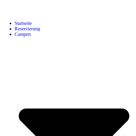
Startseite
Reservierung
Campen