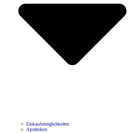
Einkaufsmöglichkeiten
Apotheken