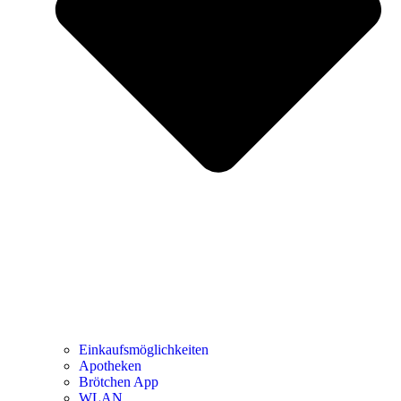
Einkaufsmöglichkeiten
Apotheken
Brötchen App
WLAN