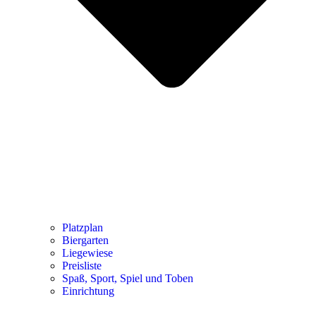
Platzplan
Biergarten
Liegewiese
Preisliste
Spaß, Sport, Spiel und Toben
Einrichtung