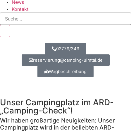
News
Kontakt
02779/349
reservierung@camping-ulmtal.de
Wegbeschreibung
Unser Campingplatz im ARD-
„Camping-Check“!
Wir haben großartige Neuigkeiten: Unser
Campingplatz wird in der beliebten ARD-