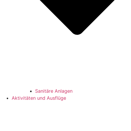
Sanitäre Anlagen
Aktivitäten und Ausflüge