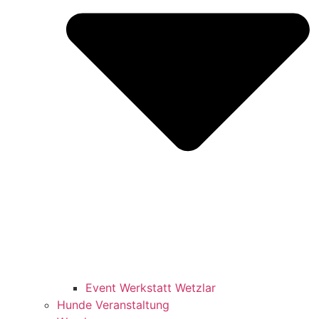
Event Werkstatt Wetzlar
Hunde Veranstaltung