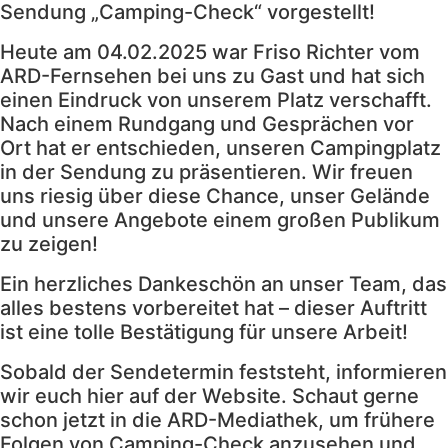
Sendung „Camping-Check“ vorgestellt!
Heute am 04.02.2025 war Friso Richter vom
ARD-Fernsehen bei uns zu Gast und hat sich
einen Eindruck von unserem Platz verschafft.
Nach einem Rundgang und Gesprächen vor
Ort hat er entschieden, unseren Campingplatz
in der Sendung zu präsentieren. Wir freuen
uns riesig über diese Chance, unser Gelände
und unsere Angebote einem großen Publikum
zu zeigen!
Ein herzliches Dankeschön an unser Team, das
alles bestens vorbereitet hat – dieser Auftritt
ist eine tolle Bestätigung für unsere Arbeit!
Sobald der Sendetermin feststeht, informieren
wir euch hier auf der Website. Schaut gerne
schon jetzt in die ARD-Mediathek, um frühere
Folgen von Camping-Check anzusehen und