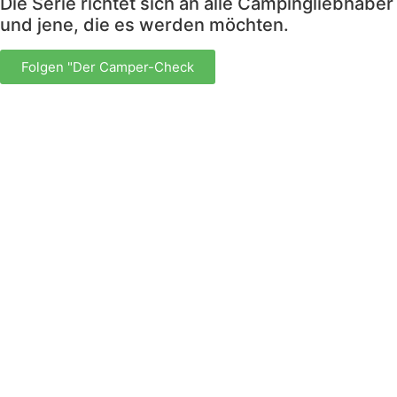
Die Serie richtet sich an alle Campingliebhaber
und jene, die es werden möchten.
Folgen "Der Camper-Check