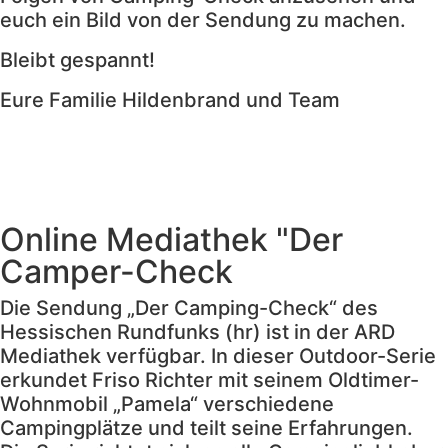
euch ein Bild von der Sendung zu machen.
Bleibt gespannt!
Eure Familie Hildenbrand und Team
Online Mediathek "Der
Camper-Check
Die Sendung „Der Camping-Check“ des
Hessischen Rundfunks (hr) ist in der ARD
Mediathek verfügbar. In dieser Outdoor-Serie
erkundet Friso Richter mit seinem Oldtimer-
Wohnmobil „Pamela“ verschiedene
Campingplätze und teilt seine Erfahrungen.