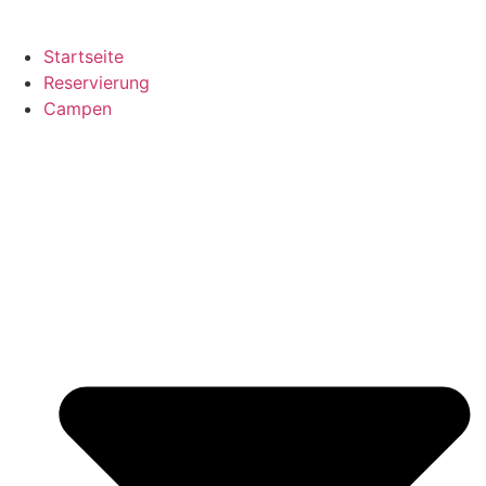
Startseite
Reservierung
Campen