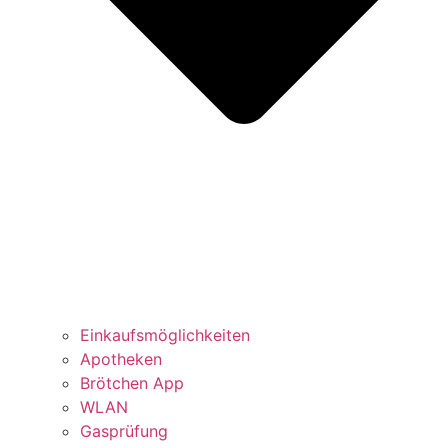
Einkaufsmöglichkeiten
Apotheken
Brötchen App
WLAN
Gasprüfung