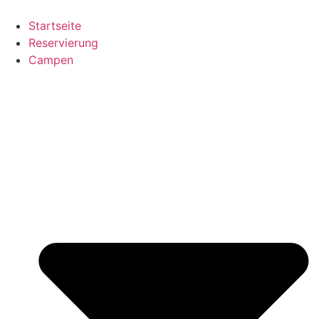
Startseite
Reservierung
Campen