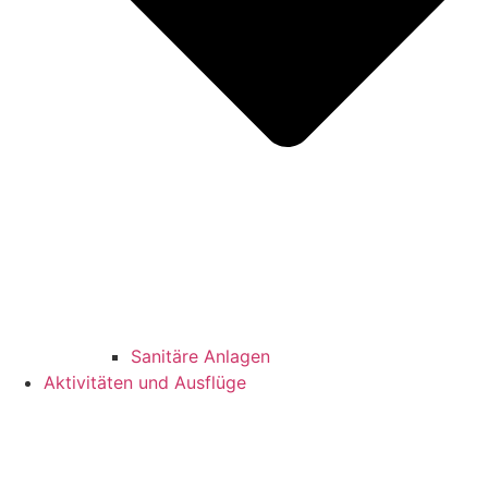
Sanitäre Anlagen
Aktivitäten und Ausflüge