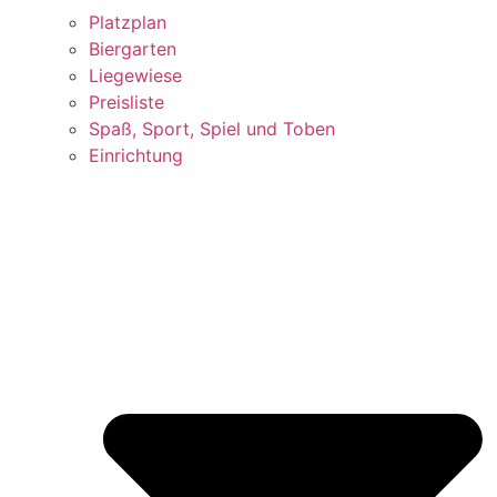
Platzplan
Biergarten
Liegewiese
Preisliste
Spaß, Sport, Spiel und Toben
Einrichtung