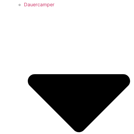
Dauercamper