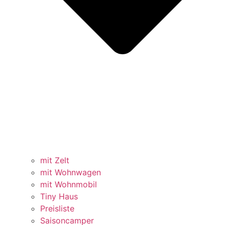
mit Zelt
mit Wohnwagen
mit Wohnmobil
Tiny Haus
Preisliste
Saisoncamper