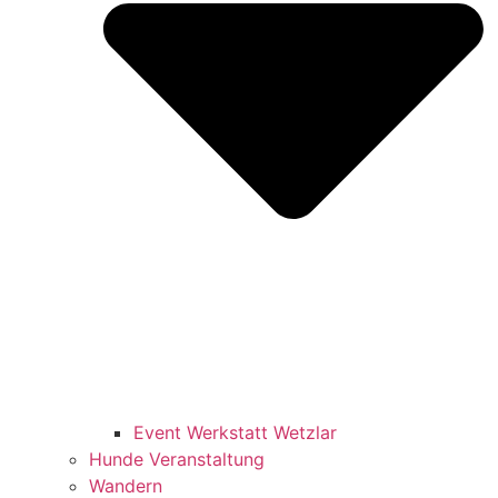
Event Werkstatt Wetzlar
Hunde Veranstaltung
Wandern