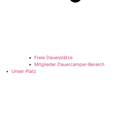
Freie Dauerplätze
Mitglieder Dauercamper-Bereich
Unser Platz