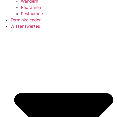
Wandern
Radfahren
Restaurants
Terminkalender
Wissenswertes