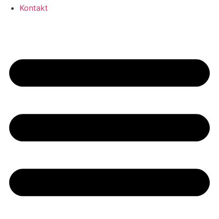
Kontakt