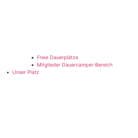
Freie Dauerplätze
Mitglieder Dauercamper-Bereich
Unser Platz