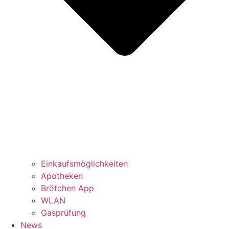
Einkaufsmöglichkeiten
Apotheken
Brötchen App
WLAN
Gasprüfung
News