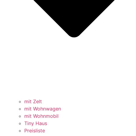
mit Zelt
mit Wohnwagen
mit Wohnmobil
Tiny Haus
Preisliste