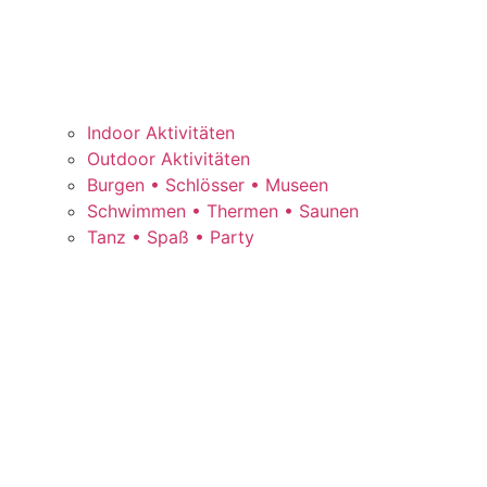
Indoor Aktivitäten
Outdoor Aktivitäten
Burgen • Schlösser • Museen
Schwimmen • Thermen • Saunen
Tanz • Spaß • Party