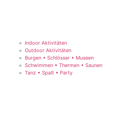
Indoor Aktivitäten
Outdoor Aktivitäten
Burgen • Schlösser • Museen
Schwimmen • Thermen • Saunen
Tanz • Spaß • Party