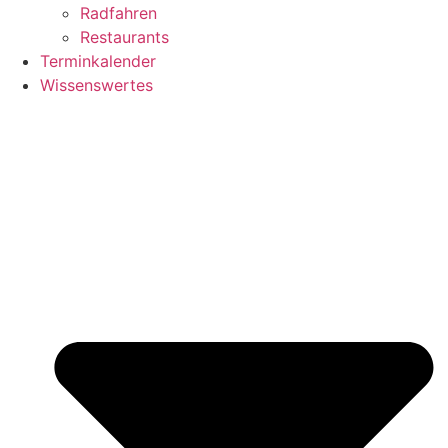
Radfahren
Restaurants
Terminkalender
Wissenswertes