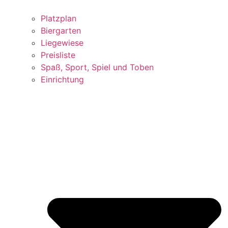
Platzplan
Biergarten
Liegewiese
Preisliste
Spaß, Sport, Spiel und Toben
Einrichtung