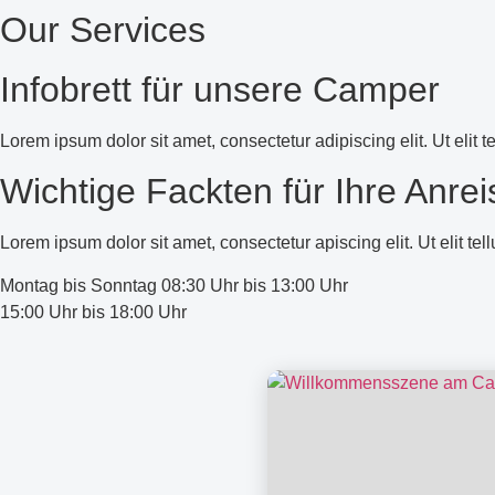
Our Services
Infobrett für unsere Camper
Lorem ipsum dolor sit amet, consectetur adipiscing elit. Ut elit t
Wichtige Fackten für Ihre Anrei
Lorem ipsum dolor sit amet, consectetur apiscing elit. Ut elit te
Montag bis Sonntag
08:30 Uhr bis 13:00 Uhr
15:00 Uhr bis 18:00 Uhr