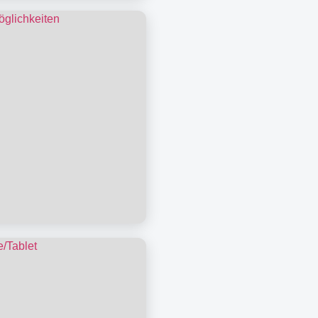
ufstipps