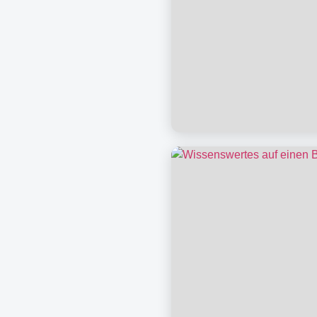
Unsere Veranstalt