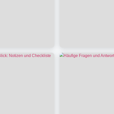
ungen
Neuigkeiten