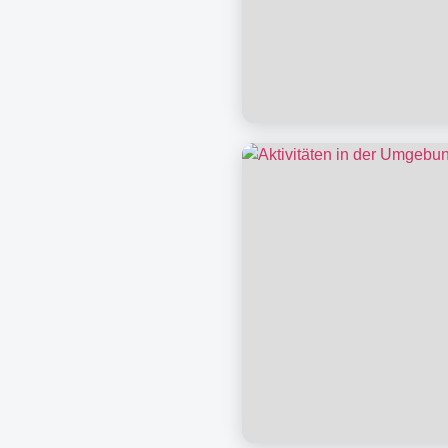
Brötchenservice &