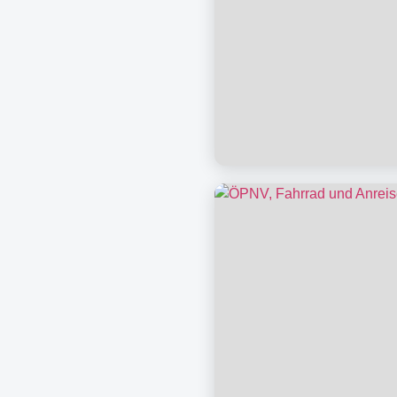
Herzlich Willkomm