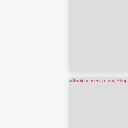
Rund um Ihren Aufe